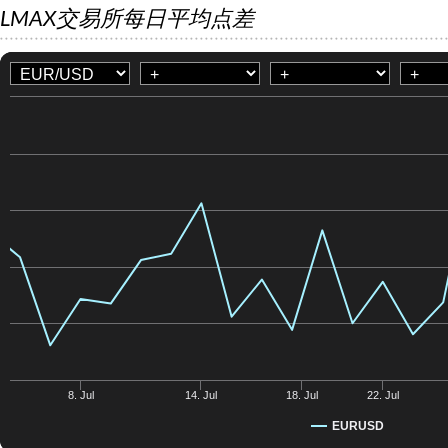
LMAX交易所每日平均点差